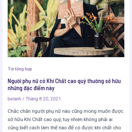
Tin tổng hợp
Người phụ nữ có Khí Chất cao quý thường sở hữu
những đặc điểm này
belanh
/
Tháng 8 20, 2021
Chắc chắn người phụ nữ nào cũng mong muốn được
sở hữu Khí Chất cao quý, tuy nhiên không phải ai
cũng biết cách làm thế nào để có được khí chất cho