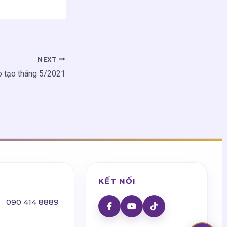
NEXT
o tạo tháng 5/2021
KẾT NỐI
090 414 8889