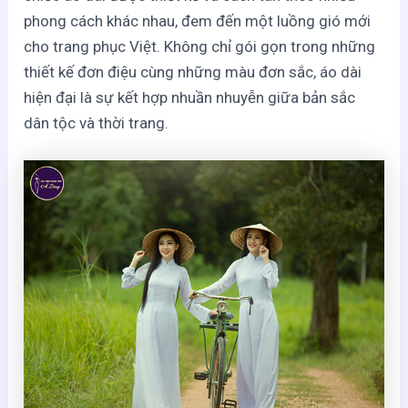
phong cách khác nhau, đem đến một luồng gió mới
cho trang phục Việt. Không chỉ gói gọn trong những
thiết kế đơn điệu cùng những màu đơn sắc, áo dài
hiện đại là sự kết hợp nhuần nhuyễn giữa bản sắc
dân tộc và thời trang.