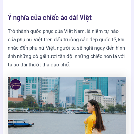
Ý nghĩa của chiếc áo dài Việt
Trở thành quốc phục của Việt Nam, là niềm tự hào
của phụ nữ Việt trên đấu trường sắc đẹp quốc tế, khi
nhắc đến phụ nữ Việt, người ta sẽ nghĩ ngay đến hình
ảnh những cô gái tươi tắn đội những chiếc nón lá với
tà áo dài thướt tha dạo phố.