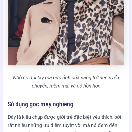
Nhờ có đôi tay mà bức ảnh của nàng trở nên uyển
chuyển, mềm mại và có hồn hơn
Sử dụng góc máy nghiêng
Đây là kiểu chụp được giới trẻ đặc biệt yêu thích, bởi
rất nhiều những ưu điểm tuyệt vời mà nó đem đến.