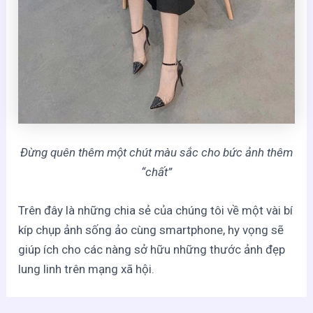
Đừng quên thêm một chút màu sắc cho bức ảnh thêm
“chất”
Trên đây là những chia sẻ của chúng tôi về một vài bí
kíp chụp ảnh sống ảo cùng smartphone, hy vọng sẽ
giúp ích cho các nàng sở hữu những thước ảnh đẹp
lung linh trên mạng xã hội.